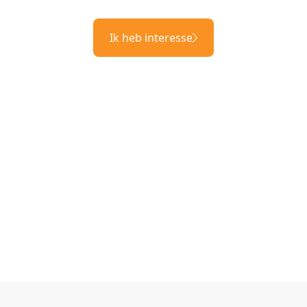
Ik heb interesse