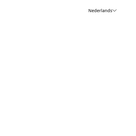
Nederlands