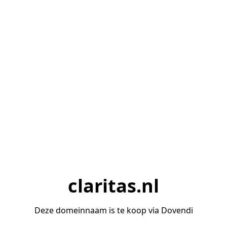
claritas.nl
Deze domeinnaam is te koop via Dovendi