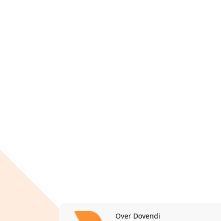
Over Dovendi